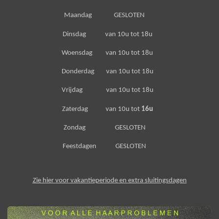
Maandag GESLOTEN
Dinsdag van 10u tot 18u
Woensdag van 10u tot 18u
Donderdag van 10u tot 18u
Vrijdag van 10u tot 18u
Zaterdag van 10u tot
16u
Zondag GESLOTEN
Feestdagen GESLOTEN
Zie hier voor vakantieperiode en extra sluitingsdagen