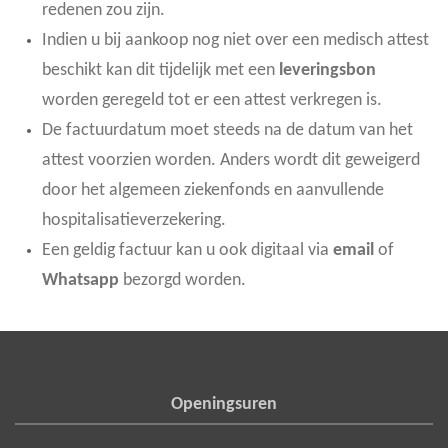
redenen zou zijn.
Indien u bij aankoop nog niet over een medisch attest
beschikt kan dit tijdelijk met een
leveringsbon
worden geregeld tot er een attest verkregen is.
De factuurdatum moet steeds na de datum van het
attest voorzien worden. Anders wordt dit geweigerd
door het algemeen ziekenfonds en aanvullende
hospitalisatieverzekering.
Een geldig factuur kan u ook digitaal via
email
of
Whatsapp
bezorgd worden.
Openingsuren