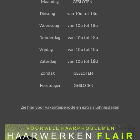
Maandag GESLOTEN
Dinsdag van 10u tot 18u
Woensdag van 10u tot 18u
Donderdag van 10u tot 18u
Vrijdag van 10u tot 18u
Zaterdag van 10u tot
16u
Zondag GESLOTEN
Feestdagen GESLOTEN
Zie hier voor vakantieperiode en extra sluitingsdagen