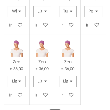
In winkelwagen
In winkelwagen
In winkelwagen
In winkelwag
Zen
Zen
Zen
€ 36,00
€ 36,00
€ 36,00
In winkelwagen
In winkelwagen
In winkelwagen