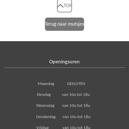
TOP
Terug naar mutsjes
Openingsuren
Maandag GESLOTEN
Dinsdag van 10u tot 18u
Woensdag van 10u tot 18u
Donderdag van 10u tot 18u
Vrijdag van 10u tot 18u