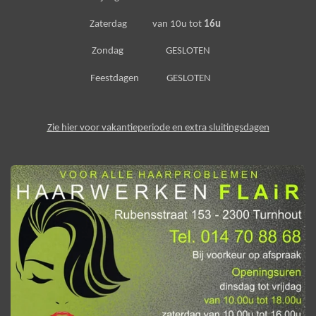
Zaterdag van 10u tot
16u
Zondag GESLOTEN
Feestdagen GESLOTEN
Zie hier voor vakantieperiode en extra sluitingsdagen