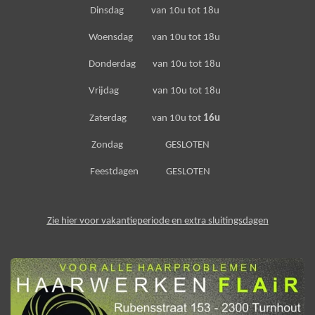
Dinsdag van 10u tot 18u
Woensdag van 10u tot 18u
Donderdag van 10u tot 18u
Vrijdag van 10u tot 18u
Zaterdag van 10u tot
16u
Zondag GESLOTEN
Feestdagen GESLOTEN
Zie hier voor vakantieperiode en extra sluitingsdagen