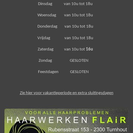
Dinsdag van 10u tot 18u
Woensdag van 10u tot 18u
Donderdag van 10u tot 18u
Vrijdag van 10u tot 18u
Zaterdag van 10u tot
16u
Zondag GESLOTEN
Feestdagen GESLOTEN
Zie hier voor vakantieperiode en extra sluitingsdagen