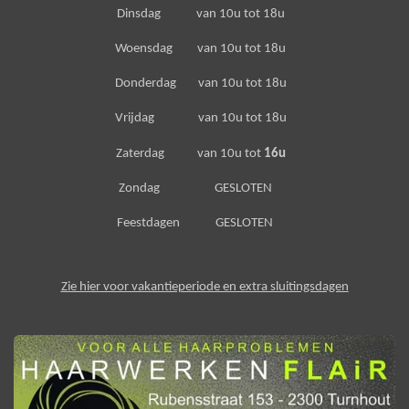
Dinsdag van 10u tot 18u
Woensdag van 10u tot 18u
Donderdag van 10u tot 18u
Vrijdag van 10u tot 18u
Zaterdag van 10u tot
16u
Zondag GESLOTEN
Feestdagen GESLOTEN
Zie hier voor vakantieperiode en extra sluitingsdagen