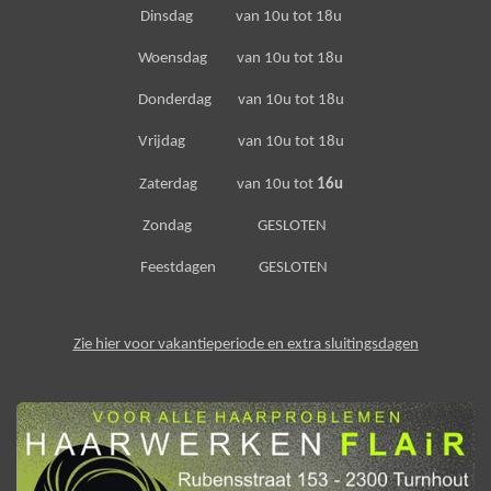
Dinsdag van 10u tot 18u
Woensdag van 10u tot 18u
Donderdag van 10u tot 18u
Vrijdag van 10u tot 18u
Zaterdag van 10u tot
16u
Zondag GESLOTEN
Feestdagen GESLOTEN
Zie hier voor vakantieperiode en extra sluitingsdagen